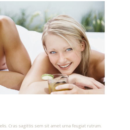
elis. Cras sagittis sem sit amet urna feugiat rutrum.