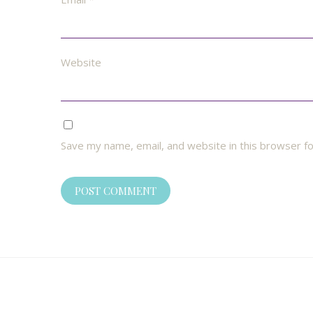
Website
Save my name, email, and website in this browser f