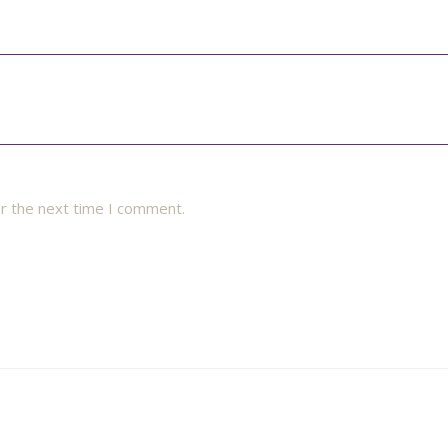
or the next time I comment.